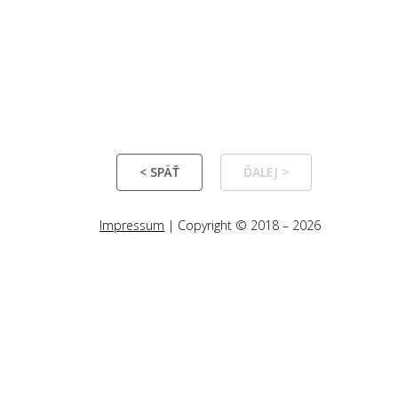
< SPÄŤ
ĎALEJ >
Impressum
| Copyright © 2018 – 2026