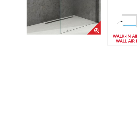
WALK-IN AI
WALL AIR 